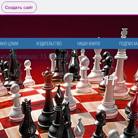
Создать сайт
АНО ЦЭМИ
ИЗДАТЕЛЬСТВО
НАШИ КНИГИ
ПОДПИСКА
 публикации: 15.08
.2019